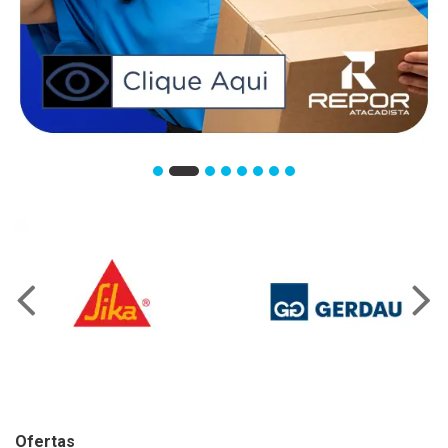
Ofertas