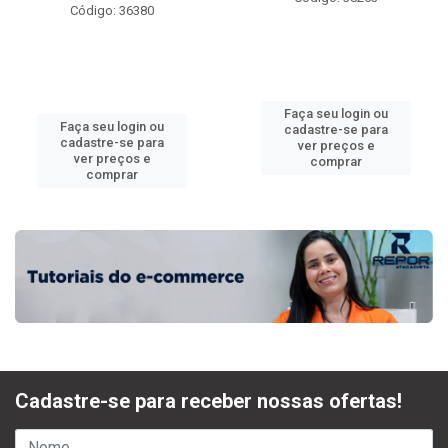
Código: 36380
Faça seu login ou
Faça seu login ou
cadastre-se para
cadastre-se para
ver preços e
ver preços e
comprar
comprar
Cadastre-se para receber nossas ofertas!