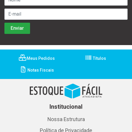
Meus Pedidos
Títulos
Notas Fiscais
Institucional
Nossa Estrutura
Política de Privacidade