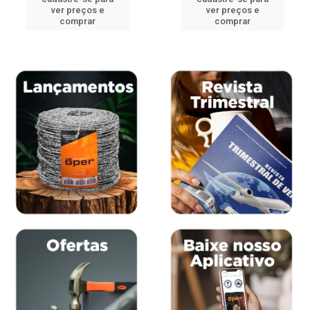
ver preços e
ver preços e
comprar
comprar