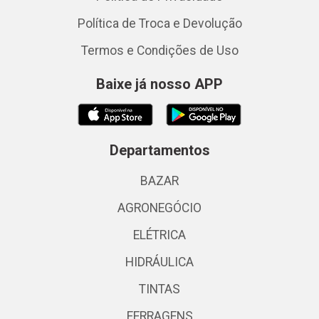
Política de Troca e Devolução
Termos e Condições de Uso
Baixe já nosso APP
Departamentos
BAZAR
AGRONEGÓCIO
ELÉTRICA
HIDRÁULICA
TINTAS
FERRAGENS