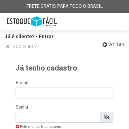
FRETE GRÁTIS PARA TODO O BRASIL
Já é cliente? - Entrar
VOLTAR
INÍCIO
ENTRAR
Já tenho cadastro
E-mail
Senha
Pelo menos 8 caracteres