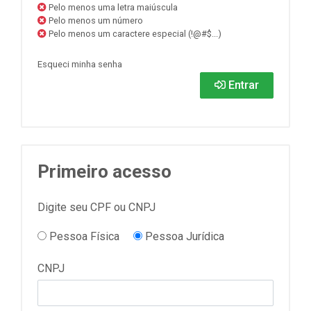
Pelo menos uma letra maiúscula
Pelo menos um número
Pelo menos um caractere especial (!@#$...)
Esqueci minha senha
Entrar
Primeiro acesso
Digite seu CPF ou CNPJ
Pessoa Física
Pessoa Jurídica
CNPJ