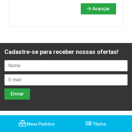
Avançar
Cadastre-se para receber nossas ofertas!
Meus Pedidos
Títulos