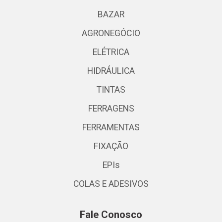
BAZAR
AGRONEGÓCIO
ELÉTRICA
HIDRÁULICA
TINTAS
FERRAGENS
FERRAMENTAS
FIXAÇÃO
EPIs
COLAS E ADESIVOS
Fale Conosco