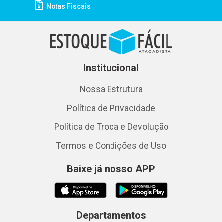
Notas Fiscais
Institucional
Nossa Estrutura
Política de Privacidade
Política de Troca e Devolução
Termos e Condições de Uso
Baixe já nosso APP
Departamentos