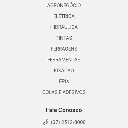
AGRONEGÓCIO
ELÉTRICA
HIDRÁULICA
TINTAS
FERRAGENS
FERRAMENTAS
FIXAÇÃO
EPIs
COLAS E ADESIVOS
Fale Conosco
(37) 3512-8000