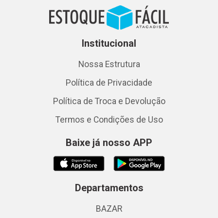
Institucional
Nossa Estrutura
Política de Privacidade
Política de Troca e Devolução
Termos e Condições de Uso
Baixe já nosso APP
Departamentos
BAZAR