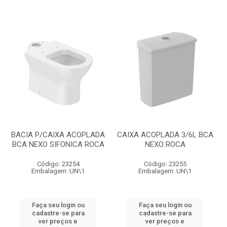
BACIA P/CAIXA ACOPLADA
CAIXA ACOPLADA 3/6L BCA
BCA NEXO SIFONICA ROCA
NEXO ROCA
Código: 23254
Código: 23255
Embalagem: UN\1
Embalagem: UN\1
Faça seu login ou
Faça seu login ou
cadastre-se para
cadastre-se para
ver preços e
ver preços e