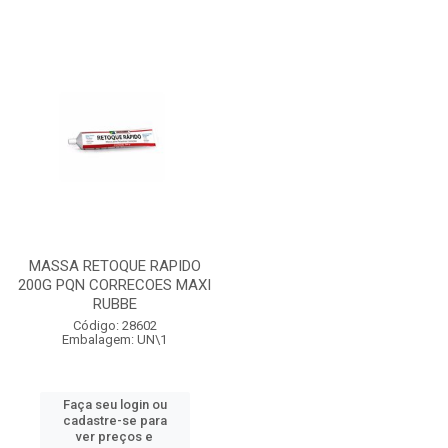
MASSA RETOQUE RAPIDO
200G PQN CORRECOES MAXI
RUBBE
Código: 28602
Embalagem: UN\1
Faça seu login ou
cadastre-se para
ver preços e