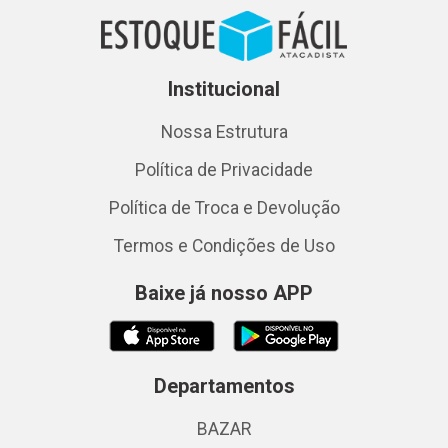
Institucional
Nossa Estrutura
Política de Privacidade
Política de Troca e Devolução
Termos e Condições de Uso
Baixe já nosso APP
Departamentos
BAZAR