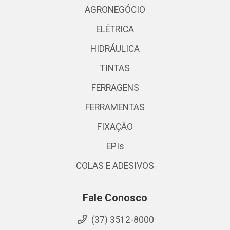
AGRONEGÓCIO
ELÉTRICA
HIDRÁULICA
TINTAS
FERRAGENS
FERRAMENTAS
FIXAÇÃO
EPIs
COLAS E ADESIVOS
Fale Conosco
(37) 3512-8000