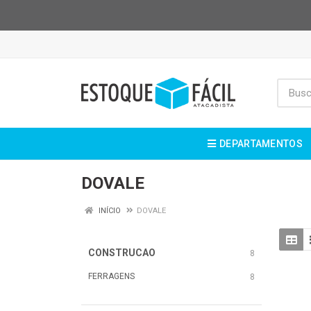
DEPARTAMENTOS
DOVALE
INÍCIO
DOVALE
CONSTRUCAO
8
FERRAGENS
8