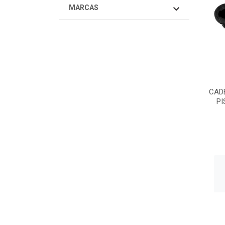
MARCAS
CAD
PI