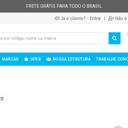
FRETE GRÁTIS PARA TODO O BRASIL
|
Já é cliente? - Entrar
Não é 
MARCAS
OPER
NOSSA ESTRUTURA
TRABALHE CON