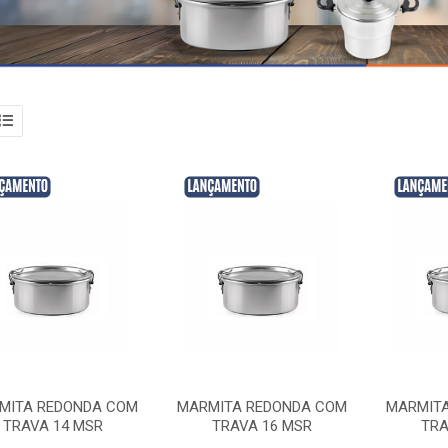
MITA REDONDA COM
MARMITA REDONDA COM
MARMIT
TRAVA 14 MSR
TRAVA 16 MSR
TRA