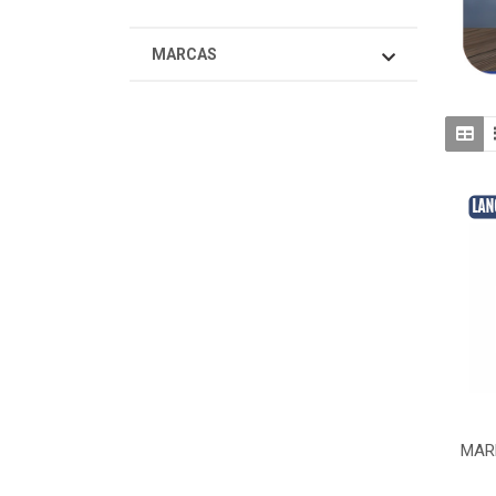
MARCAS
MAR