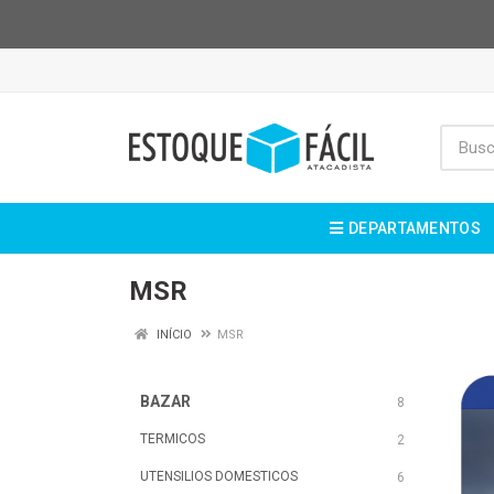
DEPARTAMENTOS
MSR
INÍCIO
MSR
BAZAR
8
TERMICOS
2
UTENSILIOS DOMESTICOS
6