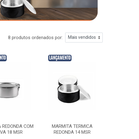
8 produtos ordenados por:
A REDONDA COM
MARMITA TERMICA
VA 18 MSR
REDONDA 14 MSR