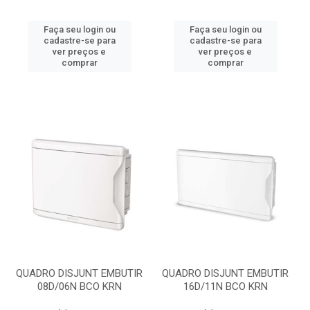
Faça seu login ou
Faça seu login ou
cadastre-se para
cadastre-se para
ver preços e
ver preços e
comprar
comprar
QUADRO DISJUNT EMBUTIR
QUADRO DISJUNT EMBUTIR
08D/06N BCO KRN
16D/11N BCO KRN