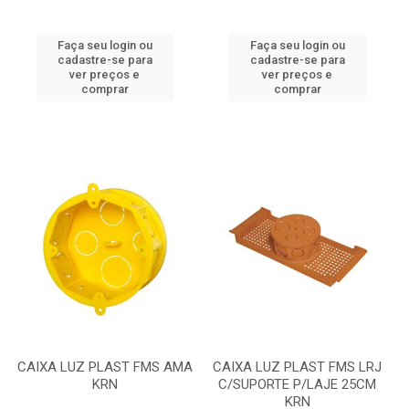
Faça seu login ou
Faça seu login ou
cadastre-se para
cadastre-se para
ver preços e
ver preços e
comprar
comprar
CAIXA LUZ PLAST FMS AMA
CAIXA LUZ PLAST FMS LRJ
KRN
C/SUPORTE P/LAJE 25CM
KRN