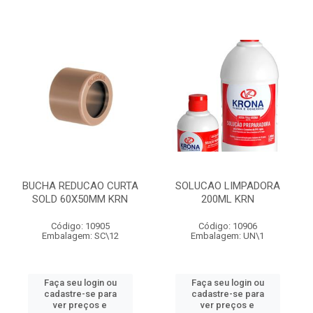
BUCHA REDUCAO CURTA
SOLUCAO LIMPADORA
SOLD 60X50MM KRN
200ML KRN
Código: 10905
Código: 10906
Embalagem: SC\12
Embalagem: UN\1
Faça seu login ou
Faça seu login ou
cadastre-se para
cadastre-se para
ver preços e
ver preços e