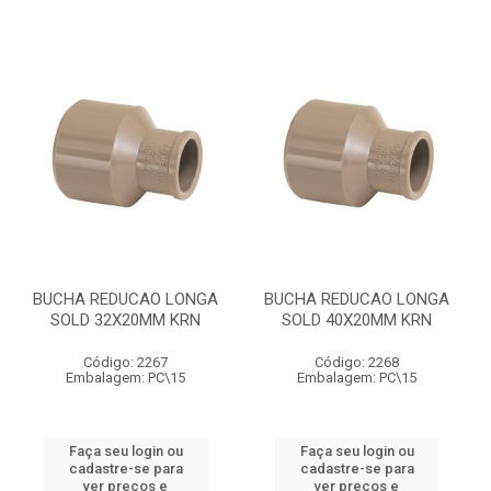
BUCHA REDUCAO LONGA
BUCHA REDUCAO LONGA
SOLD 32X20MM KRN
SOLD 40X20MM KRN
Código: 2267
Código: 2268
Embalagem: PC\15
Embalagem: PC\15
Faça seu login ou
Faça seu login ou
cadastre-se para
cadastre-se para
ver preços e
ver preços e