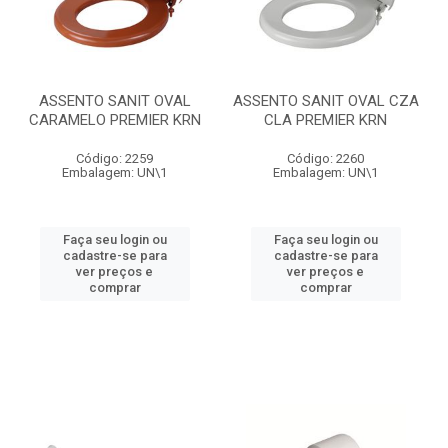
ASSENTO SANIT OVAL
ASSENTO SANIT OVAL CZA
CARAMELO PREMIER KRN
CLA PREMIER KRN
Código: 2259
Código: 2260
Embalagem: UN\1
Embalagem: UN\1
Faça seu login ou
Faça seu login ou
cadastre-se para
cadastre-se para
ver preços e
ver preços e
comprar
comprar