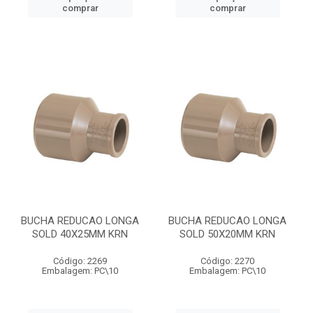
comprar
comprar
BUCHA REDUCAO LONGA
BUCHA REDUCAO LONGA
SOLD 40X25MM KRN
SOLD 50X20MM KRN
Código: 2269
Código: 2270
Embalagem: PC\10
Embalagem: PC\10