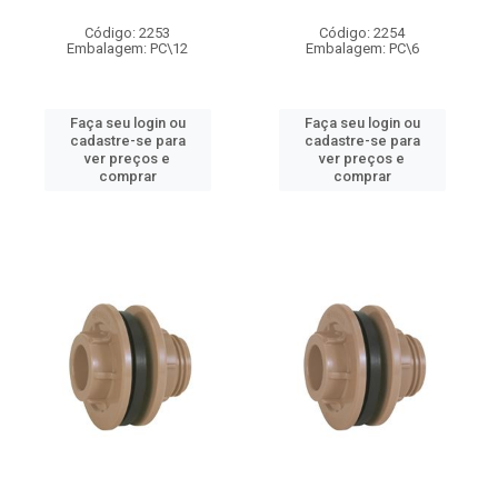
Código: 2253
Código: 2254
Embalagem: PC\12
Embalagem: PC\6
Faça seu login ou
Faça seu login ou
cadastre-se para
cadastre-se para
ver preços e
ver preços e
comprar
comprar