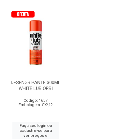
DESENGRIPANTE 300ML
WHITE LUB ORBI
Código: 1657
Embalagem: CX\12
Faça seu login ou
cadastre-se para
ver preços e