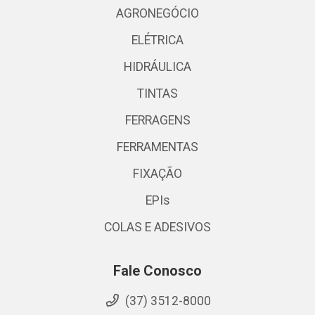
AGRONEGÓCIO
ELÉTRICA
HIDRÁULICA
TINTAS
FERRAGENS
FERRAMENTAS
FIXAÇÃO
EPIs
COLAS E ADESIVOS
Fale Conosco
(37) 3512-8000