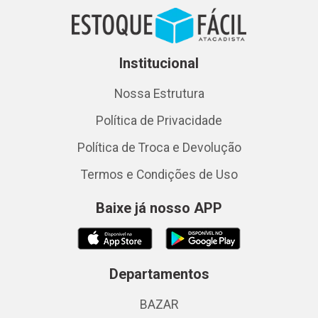
Institucional
Nossa Estrutura
Política de Privacidade
Política de Troca e Devolução
Termos e Condições de Uso
Baixe já nosso APP
Departamentos
BAZAR