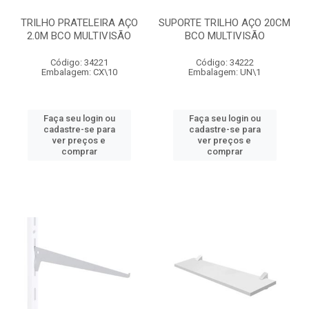
TRILHO PRATELEIRA AÇO
SUPORTE TRILHO AÇO 20CM
2.0M BCO MULTIVISÃO
BCO MULTIVISÃO
Código: 34221
Código: 34222
Embalagem: CX\10
Embalagem: UN\1
Faça seu login ou
Faça seu login ou
cadastre-se para
cadastre-se para
ver preços e
ver preços e
comprar
comprar