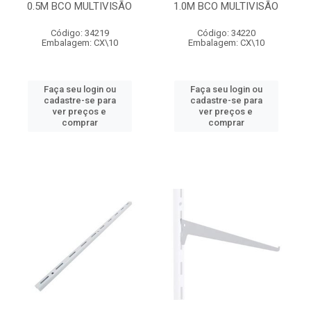
0.5M BCO MULTIVISÃO
1.0M BCO MULTIVISÃO
Código: 34219
Código: 34220
Embalagem: CX\10
Embalagem: CX\10
Faça seu login ou
Faça seu login ou
cadastre-se para
cadastre-se para
ver preços e
ver preços e
comprar
comprar