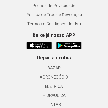
Política de Privacidade
Política de Troca e Devolução
Termos e Condições de Uso
Baixe já nosso APP
Departamentos
BAZAR
AGRONEGÓCIO
ELÉTRICA
HIDRÁULICA
TINTAS