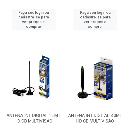
Faça seu login ou
Faça seu login ou
cadastre-se para
cadastre-se para
ver preços e
ver preços e
comprar
comprar
ANTENA INT DIGITAL 1.5MT
ANTENA INT DIGITAL 3.0MT
HD CB MULTIVISAO
HD CB MULTIVISAO