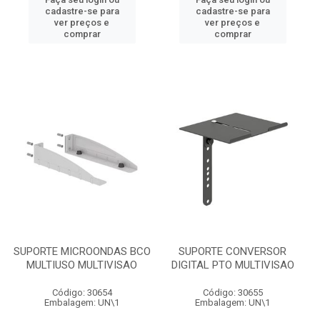
cadastre-se para
cadastre-se para
ver preços e
ver preços e
comprar
comprar
SUPORTE MICROONDAS BCO
SUPORTE CONVERSOR
MULTIUSO MULTIVISAO
DIGITAL PTO MULTIVISAO
Código: 30654
Código: 30655
Embalagem: UN\1
Embalagem: UN\1