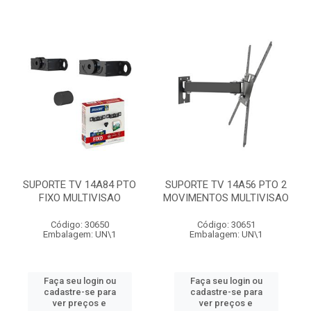
SUPORTE TV 14A84 PTO
SUPORTE TV 14A56 PTO 2
FIXO MULTIVISAO
MOVIMENTOS MULTIVISAO
Código: 30650
Código: 30651
Embalagem: UN\1
Embalagem: UN\1
Faça seu login ou
Faça seu login ou
cadastre-se para
cadastre-se para
ver preços e
ver preços e