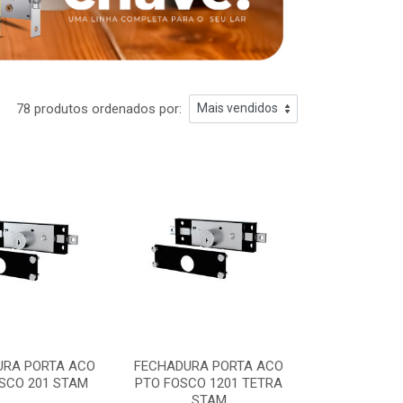
78 produtos ordenados por:
URA PORTA ACO
FECHADURA PORTA ACO
SCO 201 STAM
PTO FOSCO 1201 TETRA
STAM