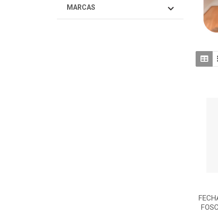
MARCAS
FECH
FOSC