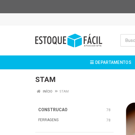
DEPARTAMENTOS
STAM
INÍCIO
STAM
CONSTRUCAO
78
FERRAGENS
78