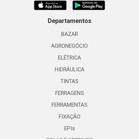
Departamentos
BAZAR
AGRONEGÓCIO
ELÉTRICA
HIDRÁULICA
TINTAS
FERRAGENS
FERRAMENTAS
FIXAÇÃO
EPIs