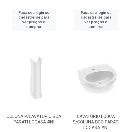
Faça seu login ou
Faça seu login ou
cadastre-se para
cadastre-se para
ver preços e
ver preços e
comprar
comprar
COLUNA P/LAVATORIO BCA
LAVATORIO LOUCA
PARATI LOGASA #NI
S/COLUNA BCO PARATI
LOGASA #NI