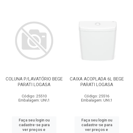
COLUNA P/LAVATÓRIO BEGE
CAIXA ACOPLADA 6L BEGE
PARATI LOGASA
PARATI LOGASA
Código: 25510
Código: 25516
Embalagem: UN\1
Embalagem: UN\1
Faça seu login ou
Faça seu login ou
cadastre-se para
cadastre-se para
ver preços e
ver preços e