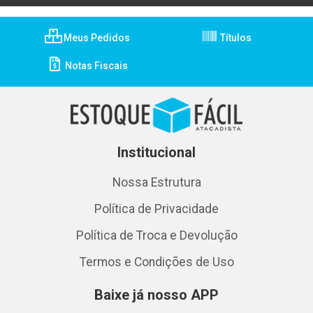
Meus Pedidos
Títulos
Notas Fiscais
Institucional
Nossa Estrutura
Política de Privacidade
Política de Troca e Devolução
Termos e Condições de Uso
Baixe já nosso APP