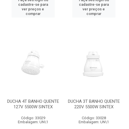
cadastre-se para
cadastre-se para
ver preços e
ver preços e
comprar
comprar
DUCHA 4T BANHO QUENTE
DUCHA 3T BANHO QUENTE
127V 5500W SINTEX
220V 5500W SINTEX
Código: 33029
Código: 33028
Embalagem: UN\1
Embalagem: UN\1