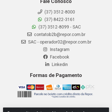
Fale Conosco
(37) 3512-8000
(37) 8422-3161
(37) 3512-8099 - SAC
contatob2b@repor.com.br
SAC - operador02@repor.com.br
Instagram
Facebook
Linkedin
Formas de Pagamento