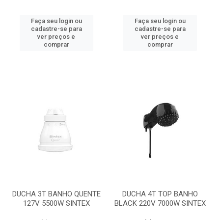
Faça seu login ou
Faça seu login ou
cadastre-se para
cadastre-se para
ver preços e
ver preços e
comprar
comprar
DUCHA 3T BANHO QUENTE
DUCHA 4T TOP BANHO
127V 5500W SINTEX
BLACK 220V 7000W SINTEX