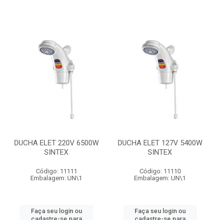
DUCHA ELET 220V 6500W
DUCHA ELET 127V 5400W
SINTEX
SINTEX
Código: 11111
Código: 11110
Embalagem: UN\1
Embalagem: UN\1
Faça seu login ou
Faça seu login ou
cadastre-se para
cadastre-se para