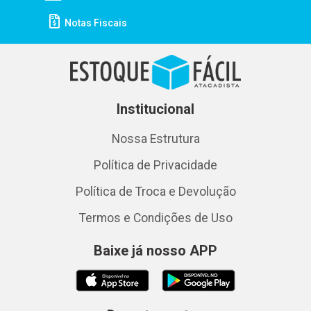
Notas Fiscais
Institucional
Nossa Estrutura
Política de Privacidade
Política de Troca e Devolução
Termos e Condições de Uso
Baixe já nosso APP