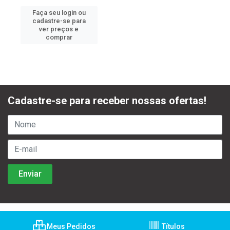
Faça seu login ou
cadastre-se para
ver preços e
comprar
Cadastre-se para receber nossas ofertas!
Meus Pedidos
Títulos