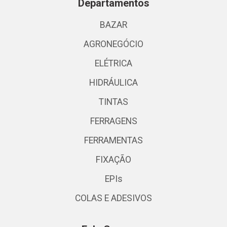
Departamentos
BAZAR
AGRONEGÓCIO
ELÉTRICA
HIDRÁULICA
TINTAS
FERRAGENS
FERRAMENTAS
FIXAÇÃO
EPIs
COLAS E ADESIVOS