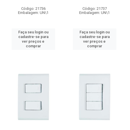
Código: 21736
Código: 21737
Embalagem: UN\1
Embalagem: UN\1
Faça seu login ou
Faça seu login ou
cadastre-se para
cadastre-se para
ver preços e
ver preços e
comprar
comprar