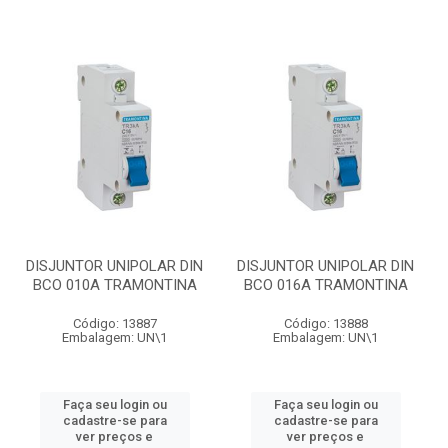
DISJUNTOR UNIPOLAR DIN
DISJUNTOR UNIPOLAR DIN
BCO 010A TRAMONTINA
BCO 016A TRAMONTINA
Código: 13887
Código: 13888
Embalagem: UN\1
Embalagem: UN\1
Faça seu login ou
Faça seu login ou
cadastre-se para
cadastre-se para
ver preços e
ver preços e