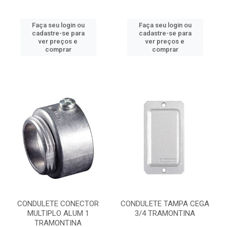
Faça seu login ou
Faça seu login ou
cadastre-se para
cadastre-se para
ver preços e
ver preços e
comprar
comprar
CONDULETE CONECTOR
CONDULETE TAMPA CEGA
MULTIPLO ALUM 1
3/4 TRAMONTINA
TRAMONTINA