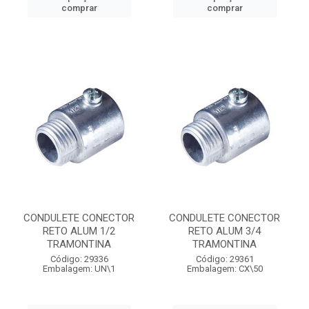
comprar
comprar
CONDULETE CONECTOR
CONDULETE CONECTOR
RETO ALUM 1/2
RETO ALUM 3/4
TRAMONTINA
TRAMONTINA
Código: 29336
Código: 29361
Embalagem: UN\1
Embalagem: CX\50