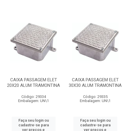
CAIXA PASSAGEM ELET
CAIXA PASSAGEM ELET
20X20 ALUM TRAMONTINA
30X30 ALUM TRAMONTINA
Código: 29334
Código: 29335
Embalagem: UN\1
Embalagem: UN\1
Faça seu login ou
Faça seu login ou
cadastre-se para
cadastre-se para
ver preços e
ver preços e