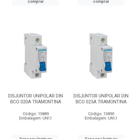
comprar
comprar
DISJUNTOR UNIPOLAR DIN
DISJUNTOR UNIPOLAR DIN
BCO 020A TRAMONTINA
BCO 025A TRAMONTINA
Código: 13889
Código: 13890
Embalagem: UN\1
Embalagem: UN\1
Faça seu login ou
Faça seu login ou