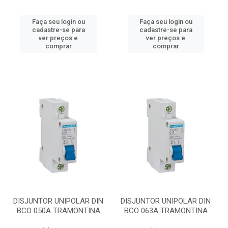
Faça seu login ou
Faça seu login ou
cadastre-se para
cadastre-se para
ver preços e
ver preços e
comprar
comprar
DISJUNTOR UNIPOLAR DIN
DISJUNTOR UNIPOLAR DIN
BCO 050A TRAMONTINA
BCO 063A TRAMONTINA