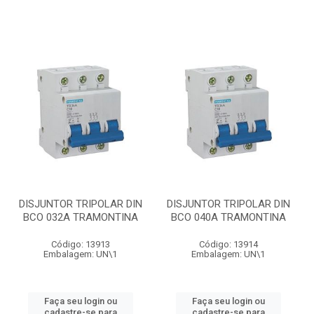
DISJUNTOR TRIPOLAR DIN
DISJUNTOR TRIPOLAR DIN
BCO 032A TRAMONTINA
BCO 040A TRAMONTINA
Código: 13913
Código: 13914
Embalagem: UN\1
Embalagem: UN\1
Faça seu login ou
Faça seu login ou
cadastre-se para
cadastre-se para