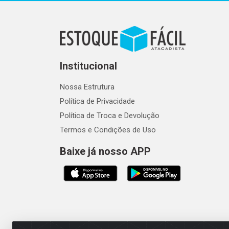
Institucional
Nossa Estrutura
Política de Privacidade
Política de Troca e Devolução
Termos e Condições de Uso
Baixe já nosso APP