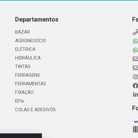
Departamentos
F
BAZAR
AGRONEGÓCIO
ELÉTRICA
HIDRÁULICA
TINTAS
FERRAGENS
FERRAMENTAS
FIXAÇÃO
EPIs
F
COLAS E ADESIVOS