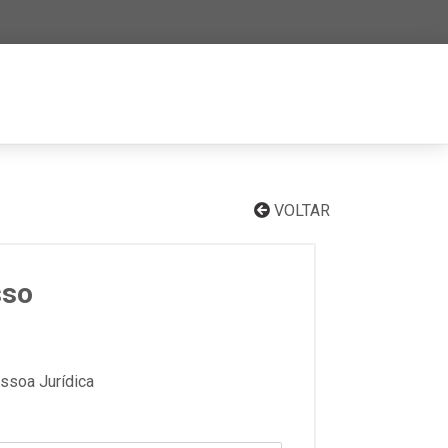
VOLTAR
sso
ssoa Jurídica