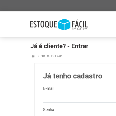
Já é cliente? - Entrar
INÍCIO
ENTRAR
Já tenho cadastro
E-mail
Senha