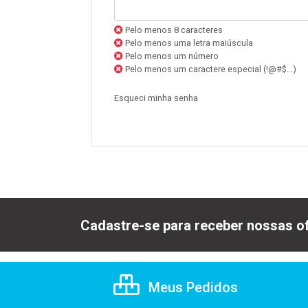
Pelo menos 8 caracteres
Pelo menos uma letra maiúscula
Pelo menos um número
Pelo menos um caractere especial (!@#$...)
Esqueci minha senha
Cadastre-se para receber nossas of
Meus Pedidos