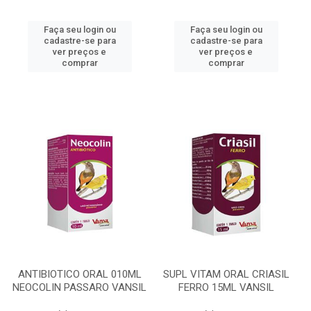
Faça seu login ou
Faça seu login ou
cadastre-se para
cadastre-se para
ver preços e
ver preços e
comprar
comprar
ANTIBIOTICO ORAL 010ML
SUPL VITAM ORAL CRIASIL
NEOCOLIN PASSARO VANSIL
FERRO 15ML VANSIL