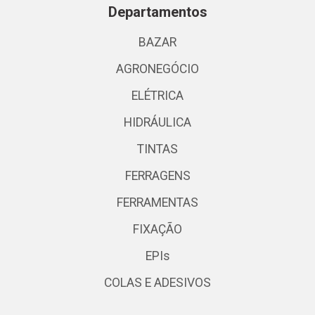
Departamentos
BAZAR
AGRONEGÓCIO
ELÉTRICA
HIDRÁULICA
TINTAS
FERRAGENS
FERRAMENTAS
FIXAÇÃO
EPIs
COLAS E ADESIVOS