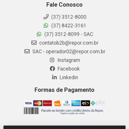
Fale Conosco
(37) 3512-8000
(37) 8422-3161
(37) 3512-8099 - SAC
contatob2b@repor.com.br
SAC - operador02@repor.com.br
Instagram
Facebook
Linkedin
Formas de Pagamento