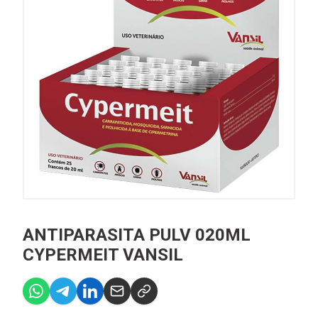
ANTIPARASITA PULV 020ML
CYPERMEIT VANSIL