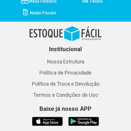
Meus Pedidos
Títulos
Notas Fiscais
Institucional
Nossa Estrutura
Política de Privacidade
Política de Troca e Devolução
Termos e Condições de Uso
Baixe já nosso APP