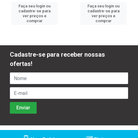
Faça seu login ou
Faça seu login ou
cadastre-se para
cadastre-se para
ver preços e
ver preços e
comprar
comprar
Cadastre-se para receber nossas
ofertas!