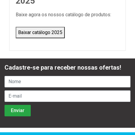
2025
Baixe agora os nossos catálogo de produtos:
Baixar catálogo 2025
Cadastre-se para receber nossas ofertas!