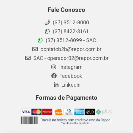
Fale Conosco
(37) 3512-8000
(37) 8422-3161
(37) 3512-8099 - SAC
contatob2b@repor.com.br
SAC - operador02@repor.com.br
Instagram
Facebook
Linkedin
Formas de Pagamento