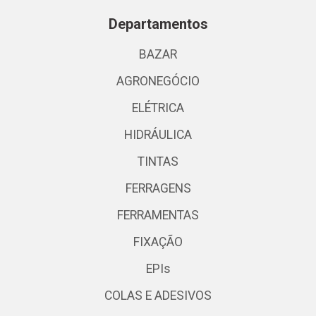
Departamentos
BAZAR
AGRONEGÓCIO
ELÉTRICA
HIDRÁULICA
TINTAS
FERRAGENS
FERRAMENTAS
FIXAÇÃO
EPIs
COLAS E ADESIVOS