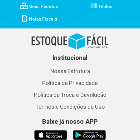
Meus Pedidos
Títulos
Notas Fiscais
Institucional
Nossa Estrutura
Política de Privacidade
Política de Troca e Devolução
Termos e Condições de Uso
Baixe já nosso APP