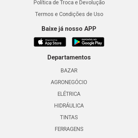
Política de Troca e Devolução
Termos e Condições de Uso
Baixe já nosso APP
Departamentos
BAZAR
AGRONEGÓCIO
ELÉTRICA
HIDRÁULICA
TINTAS
FERRAGENS