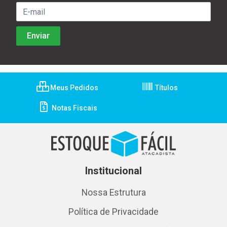
Meus Pedidos
Títulos
Notas Fiscais
Institucional
Nossa Estrutura
Política de Privacidade