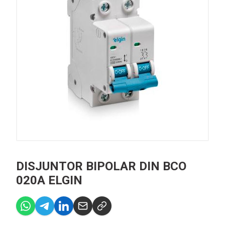
DISJUNTOR BIPOLAR DIN BCO
020A ELGIN