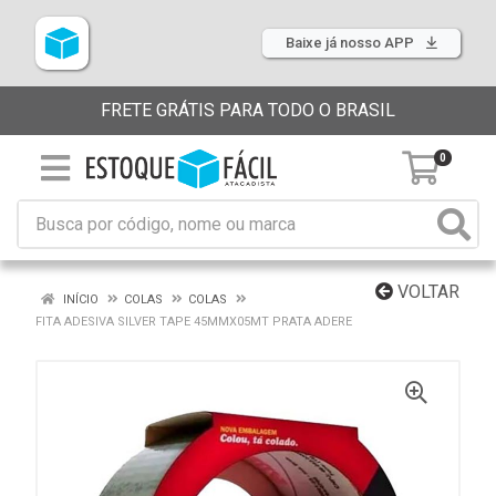
Baixe já nosso APP
FRETE GRÁTIS PARA TODO O BRASIL
0
VOLTAR
INÍCIO
COLAS
COLAS
FITA ADESIVA SILVER TAPE 45MMX05MT PRATA ADERE