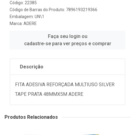
Código: 22385
Código de Barras do Produto: 7896193219366
Embalagem: UN\1
Marca:
ADERE
Faça seu login ou
cadastre-se para ver preços e comprar
Descrição
FITA ADESIVA REFORÇADA MULTIUSO SILVER
TAPE PRATA 48MMX5M ADERE
Produtos Relacionados