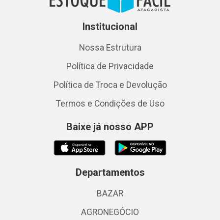
Institucional
Nossa Estrutura
Política de Privacidade
Política de Troca e Devolução
Termos e Condições de Uso
Baixe já nosso APP
Departamentos
BAZAR
AGRONEGÓCIO