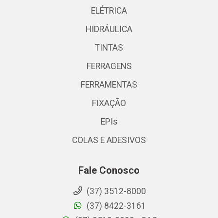
ELÉTRICA
HIDRÁULICA
TINTAS
FERRAGENS
FERRAMENTAS
FIXAÇÃO
EPIs
COLAS E ADESIVOS
Fale Conosco
(37) 3512-8000
(37) 8422-3161