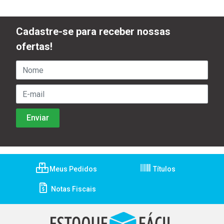
Cadastre-se para receber nossas
ofertas!
Meus Pedidos
Títulos
Notas Fiscais