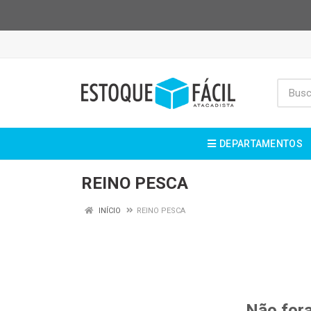
DEPARTAMENTOS
REINO PESCA
INÍCIO
REINO PESCA
Não fora