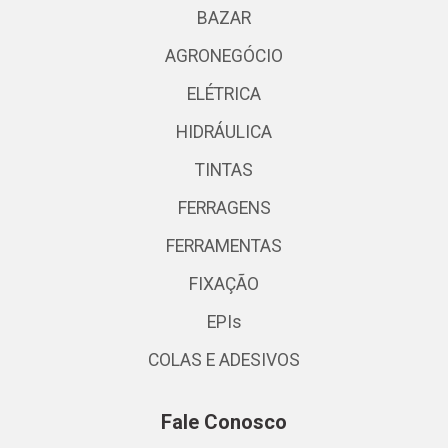
BAZAR
AGRONEGÓCIO
ELÉTRICA
HIDRÁULICA
TINTAS
FERRAGENS
FERRAMENTAS
FIXAÇÃO
EPIs
COLAS E ADESIVOS
Fale Conosco