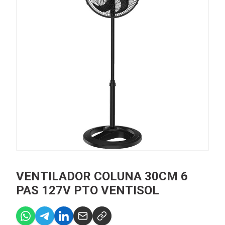
VENTILADOR COLUNA 30CM 6
PAS 127V PTO VENTISOL