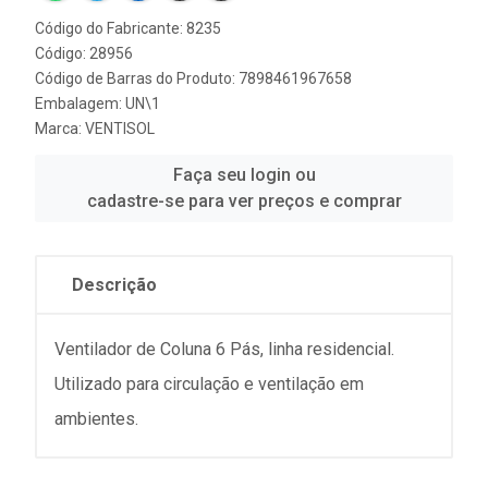
Código do Fabricante: 8235
Código: 28956
Código de Barras do Produto: 7898461967658
Embalagem: UN\1
Marca:
VENTISOL
Faça seu login ou
cadastre-se para ver preços e comprar
Descrição
Ventilador de Coluna 6 Pás, linha residencial.
Utilizado para circulação e ventilação em
ambientes.