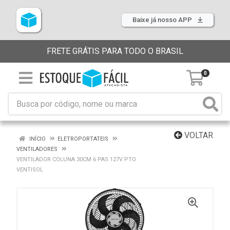
Baixe já nosso APP
FRETE GRÁTIS PARA TODO O BRASIL
0
VOLTAR
INÍCIO
ELETROPORTATEIS
VENTILADORES
VENTILADOR COLUNA 30CM 6 PAS 127V PTO
VENTISOL