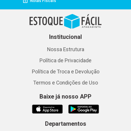
Notas Fiscais
Institucional
Nossa Estrutura
Política de Privacidade
Política de Troca e Devolução
Termos e Condições de Uso
Baixe já nosso APP
Departamentos